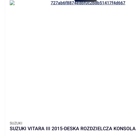
PRODUCENT
SUZUKI
SUZUKI VITARA III 2015-DESKA ROZDZIELCZA KONSOLA