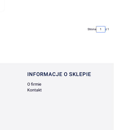
Strona
z 1
INFORMACJE O SKLEPIE
O firmie
Kontakt