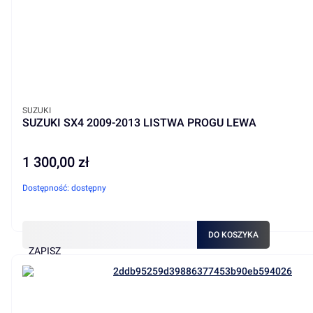
PRODUCENT
SUZUKI
SUZUKI SX4 2009-2013 LISTWA PROGU LEWA
1 300,00 zł
Cena
Dostępność:
dostępny
DO KOSZYKA
ZAPISZ