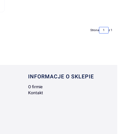
Strona
z 1
INFORMACJE O SKLEPIE
O firmie
Kontakt