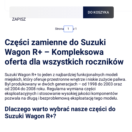
DO KOSZYKA
ZAPISZ
Strona
z 1
Części zamienne do Suzuki
Wagon R+ – Kompleksowa
oferta dla wszystkich roczników
Suzuki Wagon R+ to jeden z najbardziej funkcjonalnych modeli
miejskich, który oferuje przestronne wnętrze i niskie zużycie paliwa.
Był produkowany w dwóch generacjach – od 1998 do 2003 oraz
od 2004 do 2008 roku. Regularna wymiana części
eksploatacyjnych i stosowanie wysokiej jakości komponentów
pozwala na długą i bezproblemową eksploatację tego modelu.
Dlaczego warto wybrać nasze części do
Suzuki Wagon R+?