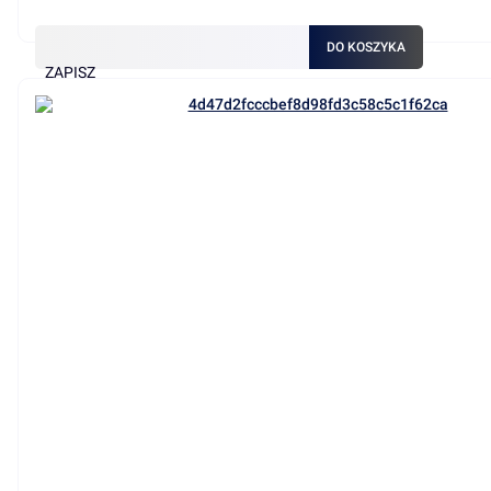
DO KOSZYKA
ZAPISZ