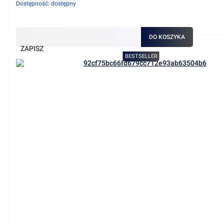
Dostępność:
dostępny
DO KOSZYKA
ZAPISZ
BESTSELLER