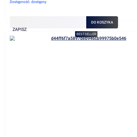
Dostępność:
dostępny
DO KOSZYKA
ZAPISZ
BESTSELLER