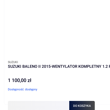
PRODUCENT
SUZUKI
SUZUKI BALENO II 2015-WENTYLATOR KOMPLETNY 1.2 
1 100,00 zł
Cena
Dostępność:
dostępny
DO KOSZYKA